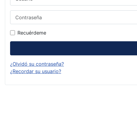
Contraseña
Recuérdeme
¿Olvidó su contraseña?
¿Recordar su usuario?