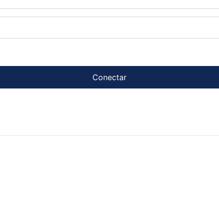
Conectar